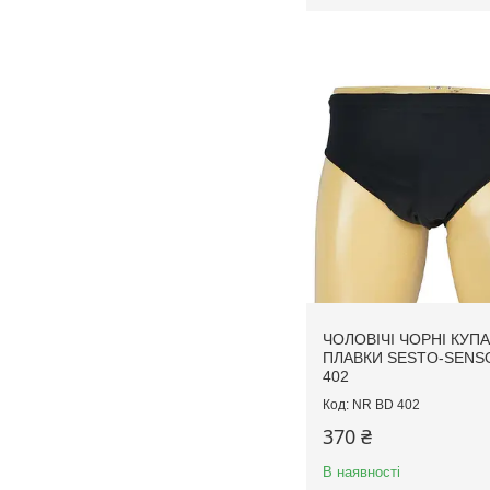
ЧОЛОВІЧІ ЧОРНІ КУПА
ПЛАВКИ SESTO-SENS
402
NR BD 402
370 ₴
В наявності