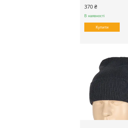
370 ₴
В наявності
Купити