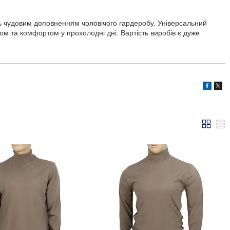
ть чудовим доповненням чоловічого гардеробу. Універсальний
ом та комфортом у прохолодні дні. Вартість виробів є дуже