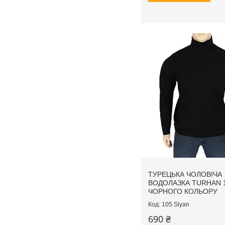
ТУРЕЦЬКА ЧОЛОВІЧА
ВОДОЛАЗКА TURHAN 1
ЧОРНОГО КОЛЬОРУ
105 Siyan
690 ₴