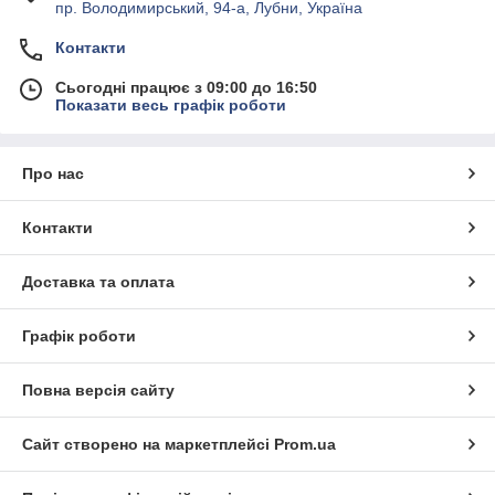
пр. Володимирський, 94-а, Лубни, Україна
Контакти
Сьогодні працює з 09:00 до 16:50
Показати весь графік роботи
Про нас
Контакти
Доставка та оплата
Графік роботи
Повна версія сайту
Сайт створено на маркетплейсі
Prom.ua