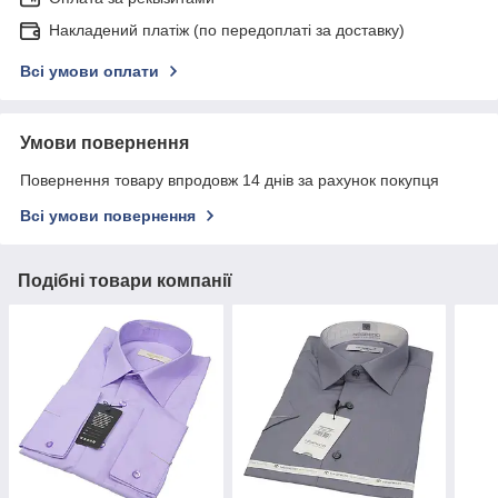
Накладений платіж (по передоплаті за доставку)
Всі умови оплати
Умови повернення
Повернення товару впродовж 14 днів за рахунок покупця
Всі умови повернення
Подібні товари компанії