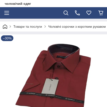
чоловічий одяг
Товари та послуги
Чоловічі сорочки з коротким рукавом
–30%