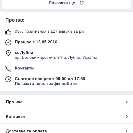
Показати ще
Про нас
99% позитивних з 127 відгуків за рік
Працює з 13.05.2016
м. Лубни
пр. Володимирський, 94-а, Лубни, Україна
Контакти
Сьогодні працює з 09:00 до 17:50
Показати весь графік роботи
Про нас
Контакти
Доставка та оплата