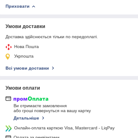
Приховати
Умови доставки
Доставка здійснюється тільки по передоплаті.
Нова Пошта
Укрпошта
Всі умови доставки
Умови оплати
Ви отримаєте замовлення
або гроші повернуться на вашу картку
Детальніше
Онлайн-оплата карткою Visa, Mastercard - LiqPay
Оплата за реквізитами