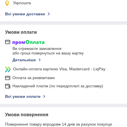
Укрпошта
Всі умови доставки
Умови оплати
Ви отримаєте замовлення
або гроші повернуться на вашу картку
Детальніше
Онлайн-оплата карткою Visa, Mastercard - LiqPay
Оплата за реквізитами
Накладений платіж (по передоплаті за доставку)
Всі умови оплати
Умови повернення
Повернення товару впродовж 14 днів за рахунок покупця