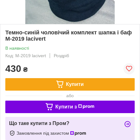
Темно-синій чоловічий комплект шапка і баф
M-2019 lacivert
В наявності
Код: M-2019 lacivert
Роздріб
430
₴
Купити
або
Купити з
Що таке купити з Пром?
Замовлення під захистом