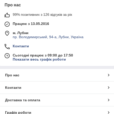
Про нас
99% позитивних з 126 відгуків за рік
Працює з 13.05.2016
м. Лубни
пр. Володимирський, 94-а, Лубни, Україна
Контакти
Сьогодні працює з 09:00 до 17:50
Показати весь графік роботи
Про нас
Контакти
Доставка та оплата
Графік роботи