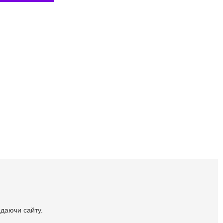
идаючи сайту.