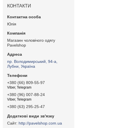
КОНТАКТИ
Юлія
Магазин чоловічого одягу
Pavelshop
пр. Володимирський, 94-а,
Лубни, Україна
+380 (66) 809-55-97
Viber, Telegram
+380 (96) 007-88-24
Viber, Telegram
+380 (63) 295-25-47
http://pavelshop.com.ua