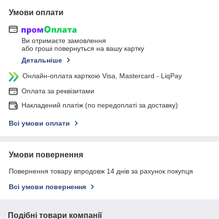
Умови оплати
Ви отримаєте замовлення
або гроші повернуться на вашу картку
Детальніше
Онлайн-оплата карткою Visa, Mastercard - LiqPay
Оплата за реквізитами
Накладений платіж (по передоплаті за доставку)
Всі умови оплати
Умови повернення
Повернення товару впродовж 14 днів за рахунок покупця
Всі умови повернення
Подібні товари компанії