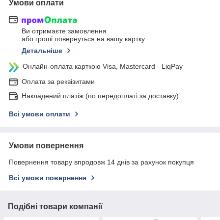
Умови оплати
Ви отримаєте замовлення
або гроші повернуться на вашу картку
Детальніше
Онлайн-оплата карткою Visa, Mastercard - LiqPay
Оплата за реквізитами
Накладений платіж (по передоплаті за доставку)
Всі умови оплати
Умови повернення
Повернення товару впродовж 14 днів за рахунок покупця
Всі умови повернення
Подібні товари компанії