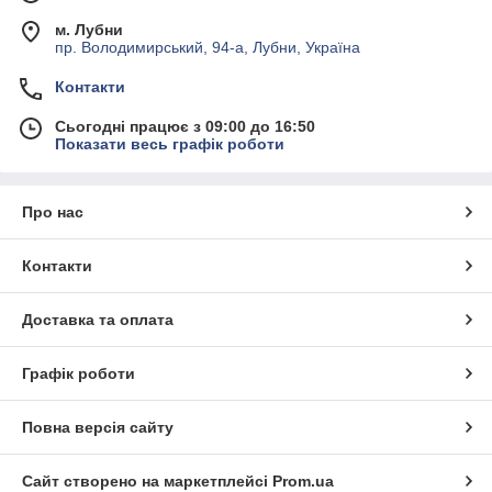
м. Лубни
пр. Володимирський, 94-а, Лубни, Україна
Контакти
Сьогодні працює з 09:00 до 16:50
Показати весь графік роботи
Про нас
Контакти
Доставка та оплата
Графік роботи
Повна версія сайту
Сайт створено на маркетплейсі
Prom.ua