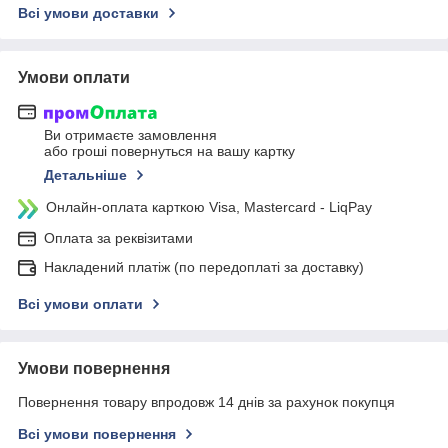
Всі умови доставки
Умови оплати
Ви отримаєте замовлення
або гроші повернуться на вашу картку
Детальніше
Онлайн-оплата карткою Visa, Mastercard - LiqPay
Оплата за реквізитами
Накладений платіж (по передоплаті за доставку)
Всі умови оплати
Умови повернення
Повернення товару впродовж 14 днів за рахунок покупця
Всі умови повернення