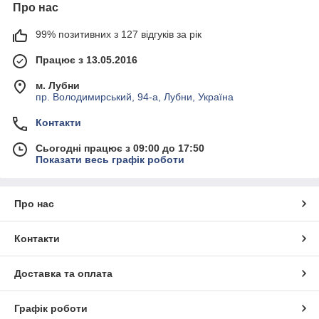
Про нас
99% позитивних з 127 відгуків за рік
Працює з 13.05.2016
м. Лубни
пр. Володимирський, 94-а, Лубни, Україна
Контакти
Сьогодні працює з 09:00 до 17:50
Показати весь графік роботи
Про нас
Контакти
Доставка та оплата
Графік роботи