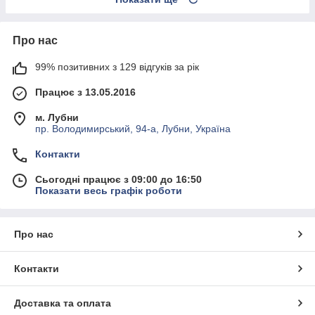
Про нас
99% позитивних з 129 відгуків за рік
Працює з 13.05.2016
м. Лубни
пр. Володимирський, 94-а, Лубни, Україна
Контакти
Сьогодні працює з 09:00 до 16:50
Показати весь графік роботи
Про нас
Контакти
Доставка та оплата