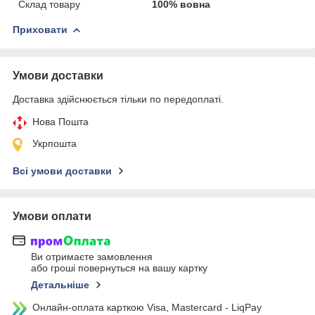
Склад товару
100% вовна
Приховати
Умови доставки
Доставка здійснюється тільки по передоплаті.
Нова Пошта
Укрпошта
Всі умови доставки
Умови оплати
Ви отримаєте замовлення
або гроші повернуться на вашу картку
Детальніше
Онлайн-оплата карткою Visa, Mastercard - LiqPay