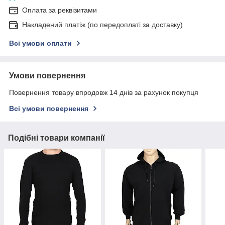
Оплата за реквізитами
Накладений платіж (по передоплаті за доставку)
Всі умови оплати
Умови повернення
Повернення товару впродовж 14 днів за рахунок покупця
Всі умови повернення
Подібні товари компанії