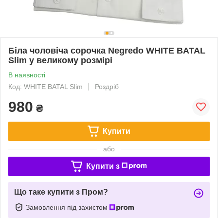
Біла чоловіча сорочка Negredo WHITE BATAL
Slim у великому розмірі
В наявності
Код: WHITE BATAL Slim
Роздріб
980
₴
Купити
або
Купити з
Що таке купити з Пром?
Замовлення під захистом