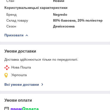
Стан
Новий
Користувальницькі характеристики
Бренд
Negredo
Склад товару
80% бавовна, 20% поліестер
Сезон
Демісезонна
Приховати
Умови доставки
Доставка здійснюється тільки по передоплаті.
Нова Пошта
Укрпошта
Всі умови доставки
Умови оплати