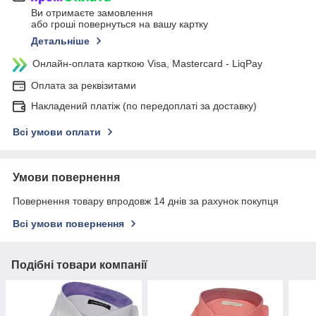
Ви отримаєте замовлення
або гроші повернуться на вашу картку
Детальніше
Онлайн-оплата карткою Visa, Mastercard - LiqPay
Оплата за реквізитами
Накладений платіж (по передоплаті за доставку)
Всі умови оплати
Умови повернення
Повернення товару впродовж 14 днів за рахунок покупця
Всі умови повернення
Подібні товари компанії