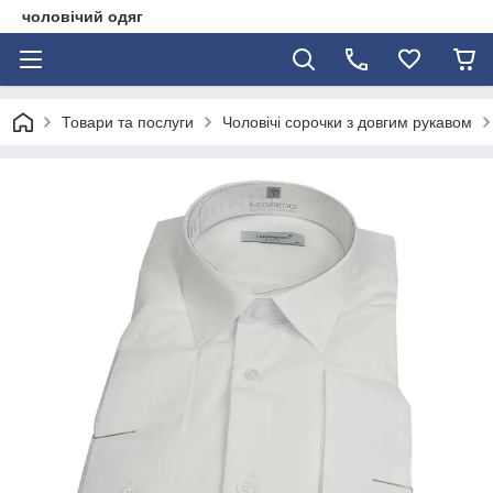
чоловічий одяг
Товари та послуги
Чоловічі сорочки з довгим рукавом