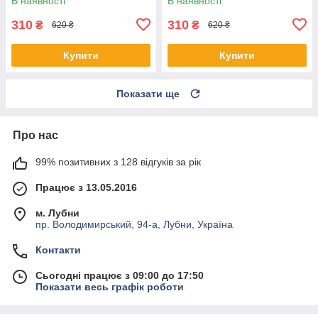
В наявності
В наявності
310
310
₴
₴
620 ₴
620 ₴
Купити
Купити
Показати ще
Про нас
99% позитивних з 128 відгуків за рік
Працює з 13.05.2016
м. Лубни
пр. Володимирський, 94-а, Лубни, Україна
Контакти
Сьогодні працює з 09:00 до 17:50
Показати весь графік роботи