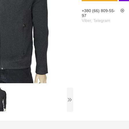
+380 (66) 809-55-
97
Viber, Telegram