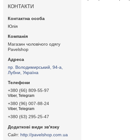
КОНТАКТИ
Юлія
Магазин чоловічого одягу
Pavelshop
пр. Володимирський, 94-а,
Лубни, Україна
+380 (66) 809-55-97
Viber, Telegram
+380 (96) 007-88-24
Viber, Telegram
+380 (63) 295-25-47
http://pavelshop.com.ua