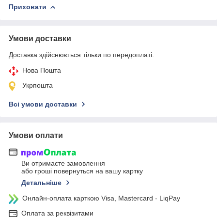
Приховати
Умови доставки
Доставка здійснюється тільки по передоплаті.
Нова Пошта
Укрпошта
Всі умови доставки
Умови оплати
Ви отримаєте замовлення
або гроші повернуться на вашу картку
Детальніше
Онлайн-оплата карткою Visa, Mastercard - LiqPay
Оплата за реквізитами