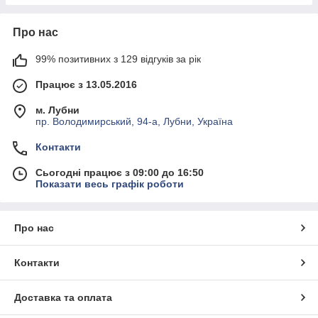
Про нас
99% позитивних з 129 відгуків за рік
Працює з 13.05.2016
м. Лубни
пр. Володимирський, 94-а, Лубни, Україна
Контакти
Сьогодні працює з 09:00 до 16:50
Показати весь графік роботи
Про нас
Контакти
Доставка та оплата