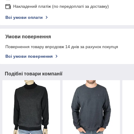
Накладений платіж (по передоплаті за доставку)
Всі умови оплати
Умови повернення
Повернення товару впродовж 14 днів за рахунок покупця
Всі умови повернення
Подібні товари компанії