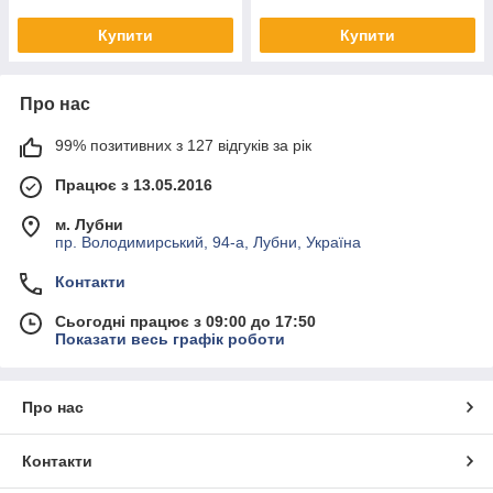
Купити
Купити
Про нас
99% позитивних з 127 відгуків за рік
Працює з 13.05.2016
м. Лубни
пр. Володимирський, 94-а, Лубни, Україна
Контакти
Сьогодні працює з 09:00 до 17:50
Показати весь графік роботи
Про нас
Контакти