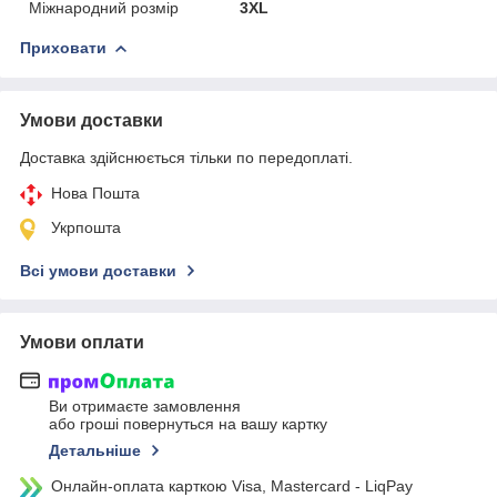
Міжнародний розмір
3XL
Приховати
Умови доставки
Доставка здійснюється тільки по передоплаті.
Нова Пошта
Укрпошта
Всі умови доставки
Умови оплати
Ви отримаєте замовлення
або гроші повернуться на вашу картку
Детальніше
Онлайн-оплата карткою Visa, Mastercard - LiqPay