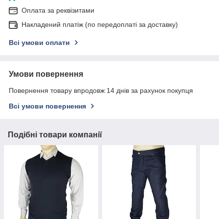
Оплата за реквізитами
Накладений платіж (по передоплаті за доставку)
Всі умови оплати
Умови повернення
Повернення товару впродовж 14 днів за рахунок покупця
Всі умови повернення
Подібні товари компанії