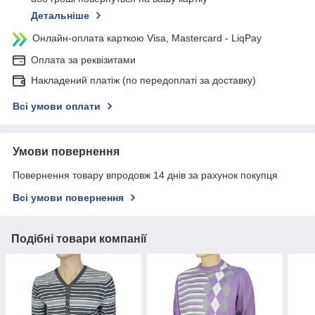
Детальніше
Онлайн-оплата карткою Visa, Mastercard - LiqPay
Оплата за реквізитами
Накладений платіж (по передоплаті за доставку)
Всі умови оплати
Умови повернення
Повернення товару впродовж 14 днів за рахунок покупця
Всі умови повернення
Подібні товари компанії