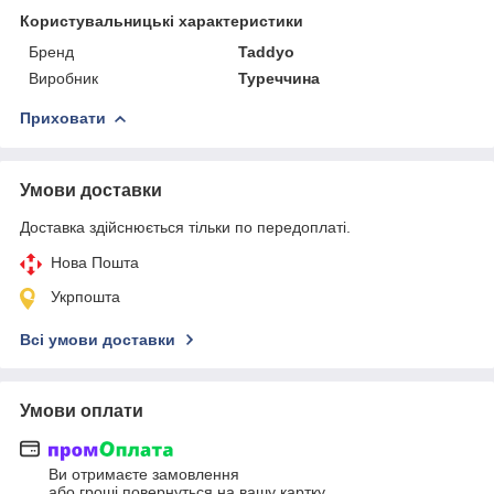
Користувальницькі характеристики
Бренд
Taddyo
Виробник
Туреччина
Приховати
Умови доставки
Доставка здійснюється тільки по передоплаті.
Нова Пошта
Укрпошта
Всі умови доставки
Умови оплати
Ви отримаєте замовлення
або гроші повернуться на вашу картку