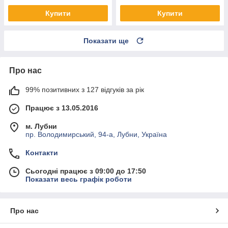
Купити
Купити
Показати ще
Про нас
99% позитивних з 127 відгуків за рік
Працює з 13.05.2016
м. Лубни
пр. Володимирський, 94-а, Лубни, Україна
Контакти
Сьогодні працює з 09:00 до 17:50
Показати весь графік роботи
Про нас