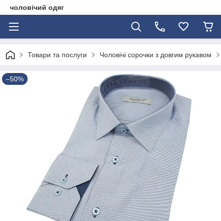
чоловічий одяг
Товари та послуги
Чоловічі сорочки з довгим рукавом
–50%