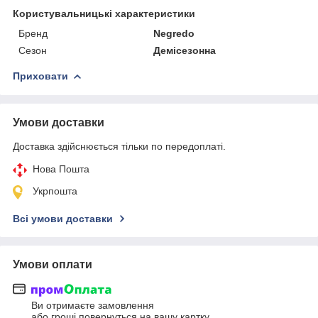
Користувальницькі характеристики
Бренд
Negredo
Сезон
Демісезонна
Приховати
Умови доставки
Доставка здійснюється тільки по передоплаті.
Нова Пошта
Укрпошта
Всі умови доставки
Умови оплати
Ви отримаєте замовлення
або гроші повернуться на вашу картку