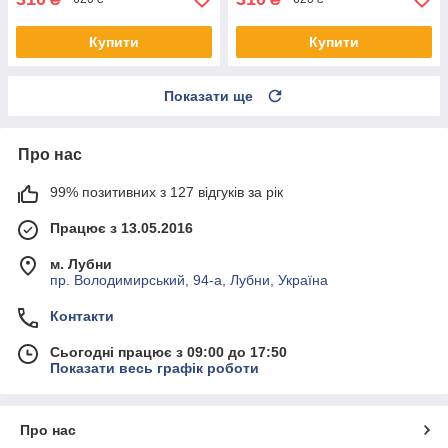
Купити
Купити
Показати ще
Про нас
99% позитивних з 127 відгуків за рік
Працює з 13.05.2016
м. Лубни
пр. Володимирський, 94-а, Лубни, Україна
Контакти
Сьогодні працює з 09:00 до 17:50
Показати весь графік роботи
Про нас