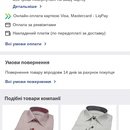
Детальніше
Онлайн-оплата карткою Visa, Mastercard - LiqPay
Оплата за реквізитами
Накладений платіж (по передоплаті за доставку)
Всі умови оплати
Умови повернення
Повернення товару впродовж 14 днів за рахунок покупця
Всі умови повернення
Подібні товари компанії