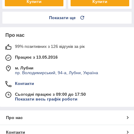
Купити
Купити
Показати ще
Про нас
99% позитивних з 126 відгуків за рік
Працює з 13.05.2016
м. Лубни
пр. Володимирський, 94-а, Лубни, Україна
Контакти
Сьогодні працює з 09:00 до 17:50
Показати весь графік роботи
Про нас
Контакти