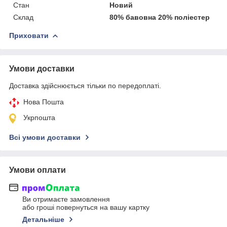
Стан
Новий
Склад
80% бавовна 20% поліестер
Приховати
Умови доставки
Доставка здійснюється тільки по передоплаті.
Нова Пошта
Укрпошта
Всі умови доставки
Умови оплати
Ви отримаєте замовлення
або гроші повернуться на вашу картку
Детальніше