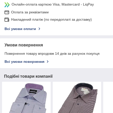
Онлайн-оплата карткою Visa, Mastercard - LiqPay
Оплата за реквізитами
Накладений платіж (по передоплаті за доставку)
Всі умови оплати
Умови повернення
Повернення товару впродовж 14 днів за рахунок покупця
Всі умови повернення
Подібні товари компанії