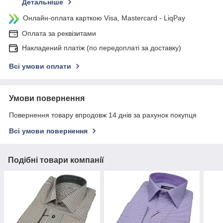
Детальніше
Онлайн-оплата карткою Visa, Mastercard - LiqPay
Оплата за реквізитами
Накладений платіж (по передоплаті за доставку)
Всі умови оплати
Умови повернення
Повернення товару впродовж 14 днів за рахунок покупця
Всі умови повернення
Подібні товари компанії