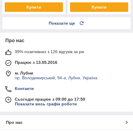
Купити
Купити
Показати ще
Про нас
99% позитивних з 126 відгуків за рік
Працює з 13.05.2016
м. Лубни
пр. Володимирський, 94-а, Лубни, Україна
Контакти
Сьогодні працює з 09:00 до 17:50
Показати весь графік роботи
Про нас