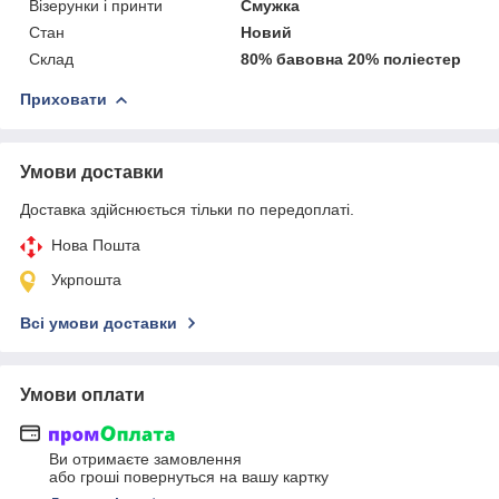
Візерунки і принти
Смужка
Стан
Новий
Склад
80% бавовна 20% поліестер
Приховати
Умови доставки
Доставка здійснюється тільки по передоплаті.
Нова Пошта
Укрпошта
Всі умови доставки
Умови оплати
Ви отримаєте замовлення
або гроші повернуться на вашу картку