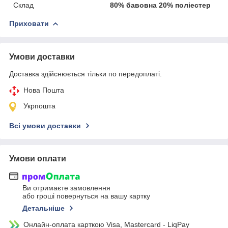
Склад
80% бавовна 20% поліестер
Приховати
Умови доставки
Доставка здійснюється тільки по передоплаті.
Нова Пошта
Укрпошта
Всі умови доставки
Умови оплати
Ви отримаєте замовлення
або гроші повернуться на вашу картку
Детальніше
Онлайн-оплата карткою Visa, Mastercard - LiqPay