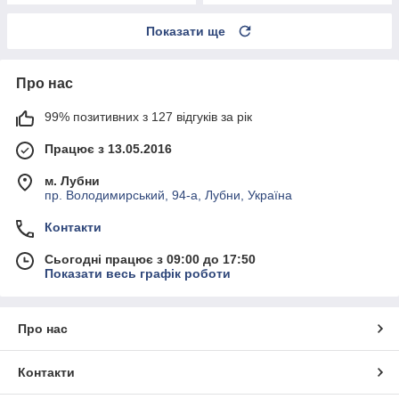
Показати ще
Про нас
99% позитивних з 127 відгуків за рік
Працює з 13.05.2016
м. Лубни
пр. Володимирський, 94-а, Лубни, Україна
Контакти
Сьогодні працює з 09:00 до 17:50
Показати весь графік роботи
Про нас
Контакти