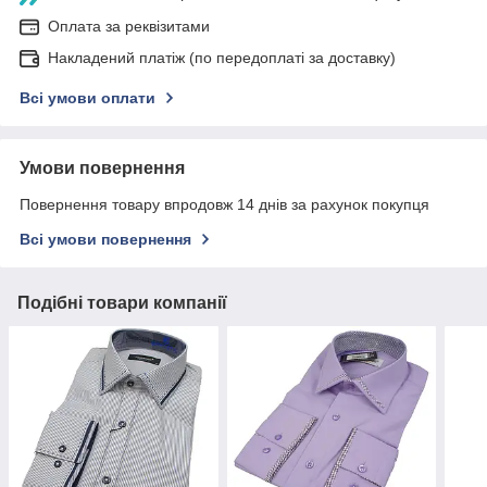
Оплата за реквізитами
Накладений платіж (по передоплаті за доставку)
Всі умови оплати
Умови повернення
Повернення товару впродовж 14 днів за рахунок покупця
Всі умови повернення
Подібні товари компанії