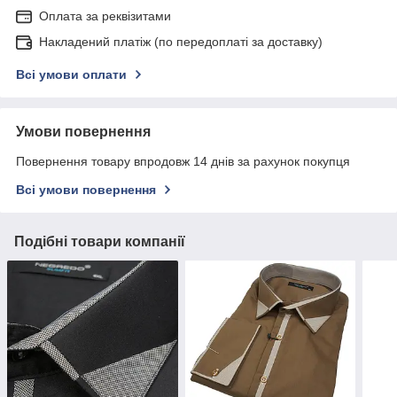
Оплата за реквізитами
Накладений платіж (по передоплаті за доставку)
Всі умови оплати
Умови повернення
Повернення товару впродовж 14 днів за рахунок покупця
Всі умови повернення
Подібні товари компанії