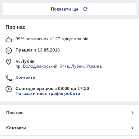
Показати ще
Про нас
99% позитивних з 127 відгуків за рік
Працює з 13.05.2016
м. Лубни
пр. Володимирський, 94-а, Лубни, Україна
Контакти
Сьогодні працює з 09:00 до 17:50
Показати весь графік роботи
Про нас
Контакти