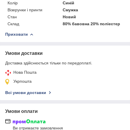
Колір
Синій
Візерунки і принти
Смужка
Стан
Новий
Склад
80% бавовна 20% поліестер
Приховати
Умови доставки
Доставка здійснюється тільки по передоплаті.
Нова Пошта
Укрпошта
Всі умови доставки
Умови оплати
Ви отримаєте замовлення