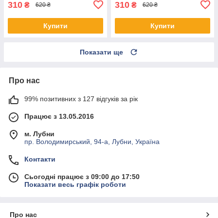
310
310
₴
₴
620 ₴
620 ₴
Купити
Купити
Показати ще
Про нас
99% позитивних з 127 відгуків за рік
Працює з 13.05.2016
м. Лубни
пр. Володимирський, 94-а, Лубни, Україна
Контакти
Сьогодні працює з 09:00 до 17:50
Показати весь графік роботи
Про нас