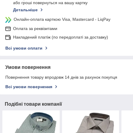
або гроші повернуться на вашу картку
Детальніше
Онлайн-оплата карткою Visa, Mastercard - LiqPay
Оплата за реквізитами
Накладений платіж (по передоплаті за доставку)
Всі умови оплати
Умови повернення
Повернення товару впродовж 14 днів за рахунок покупця
Всі умови повернення
Подібні товари компанії