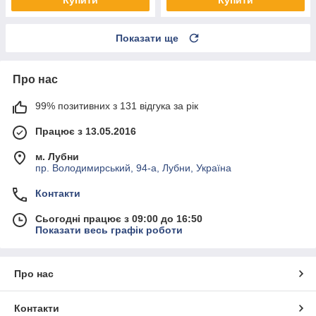
Показати ще
Про нас
99% позитивних з 131 відгука за рік
Працює з 13.05.2016
м. Лубни
пр. Володимирський, 94-а, Лубни, Україна
Контакти
Сьогодні працює з 09:00 до 16:50
Показати весь графік роботи
Про нас
Контакти