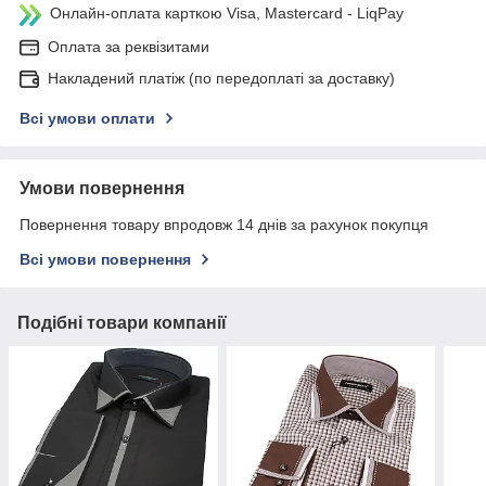
Онлайн-оплата карткою Visa, Mastercard - LiqPay
Оплата за реквізитами
Накладений платіж (по передоплаті за доставку)
Всі умови оплати
Умови повернення
Повернення товару впродовж 14 днів за рахунок покупця
Всі умови повернення
Подібні товари компанії