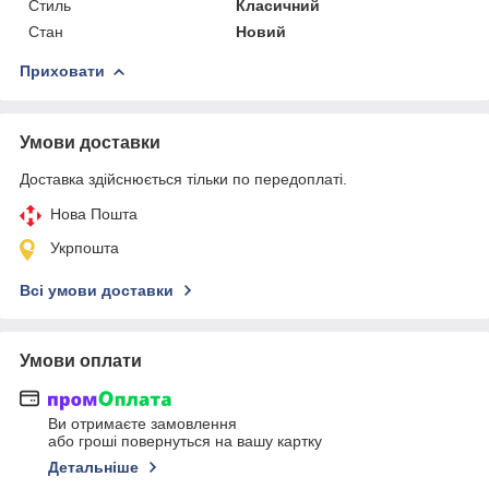
Стиль
Класичний
Стан
Новий
Приховати
Умови доставки
Доставка здійснюється тільки по передоплаті.
Нова Пошта
Укрпошта
Всі умови доставки
Умови оплати
Ви отримаєте замовлення
або гроші повернуться на вашу картку
Детальніше