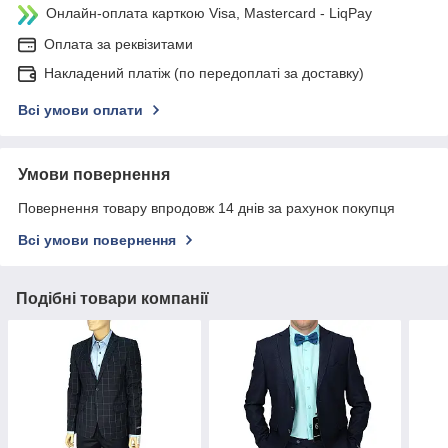
Онлайн-оплата карткою Visa, Mastercard - LiqPay
Оплата за реквізитами
Накладений платіж (по передоплаті за доставку)
Всі умови оплати
Умови повернення
Повернення товару впродовж 14 днів за рахунок покупця
Всі умови повернення
Подібні товари компанії