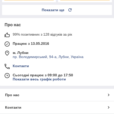
Показати ще
Про нас
99% позитивних з 128 відгуків за рік
Працює з 13.05.2016
м. Лубни
пр. Володимирський, 94-а, Лубни, Україна
Контакти
Сьогодні працює з 09:00 до 17:50
Показати весь графік роботи
Про нас
Контакти