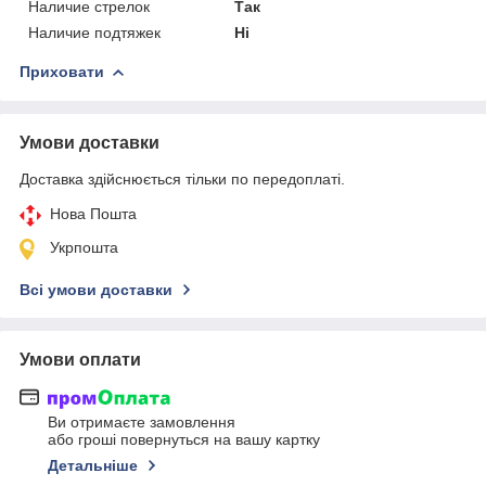
Наличие стрелок
Так
Наличие подтяжек
Ні
Приховати
Умови доставки
Доставка здійснюється тільки по передоплаті.
Нова Пошта
Укрпошта
Всі умови доставки
Умови оплати
Ви отримаєте замовлення
або гроші повернуться на вашу картку
Детальніше