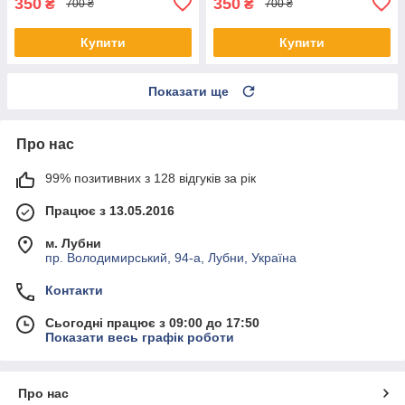
350
350
₴
₴
700 ₴
700 ₴
Купити
Купити
Показати ще
Про нас
99% позитивних з 128 відгуків за рік
Працює з 13.05.2016
м. Лубни
пр. Володимирський, 94-а, Лубни, Україна
Контакти
Сьогодні працює з 09:00 до 17:50
Показати весь графік роботи
Про нас