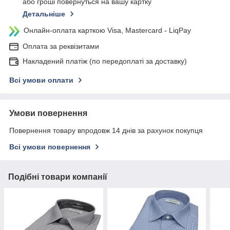
або гроші повернуться на вашу картку
Детальніше
Онлайн-оплата карткою Visa, Mastercard - LiqPay
Оплата за реквізитами
Накладений платіж (по передоплаті за доставку)
Всі умови оплати
Умови повернення
Повернення товару впродовж 14 днів за рахунок покупця
Всі умови повернення
Подібні товари компанії