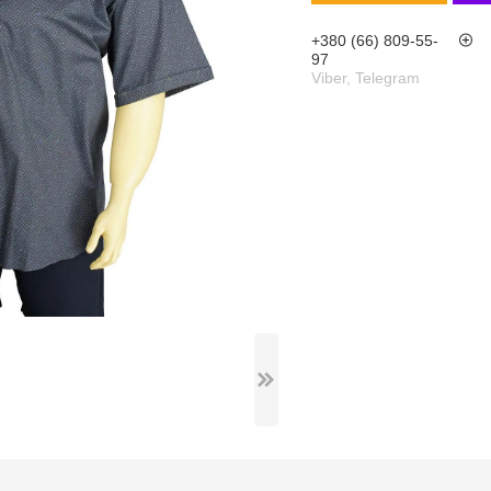
+380 (66) 809-55-
97
Viber, Telegram