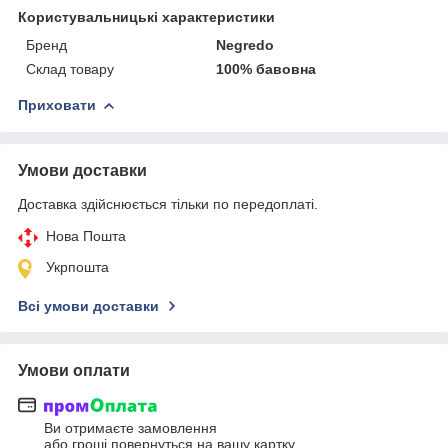
Користувальницькі характеристики
Бренд
Negredo
Склад товару
100% бавовна
Приховати
Умови доставки
Доставка здійснюється тільки по передоплаті.
Нова Пошта
Укрпошта
Всі умови доставки
Умови оплати
Ви отримаєте замовлення
або гроші повернуться на вашу картку