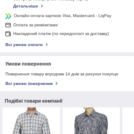
Детальніше
Онлайн-оплата карткою Visa, Mastercard - LiqPay
Оплата за реквізитами
Накладений платіж (по передоплаті за доставку)
Всі умови оплати
Умови повернення
Повернення товару впродовж 14 днів за рахунок покупця
Всі умови повернення
Подібні товари компанії