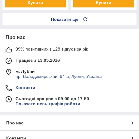
Купити
Купити
Показати ще
Про нас
99% позитивних з 128 відгуків за рік
Працює з 13.05.2016
м. Лубни
пр. Володимирський, 94-а, Лубни, Україна
Контакти
Сьогодні працює з 09:00 до 17:50
Показати весь графік роботи
Про нас
Контакти