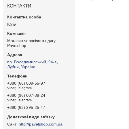
КОНТАКТИ
Юлія
Магазин чоловічого одягу
Pavelshop
пр. Володимирський, 94-а,
Лубни, Україна
+380 (66) 809-55-97
Viber, Telegram
+380 (96) 007-88-24
Viber, Telegram
+380 (63) 295-25-47
http://pavelshop.com.ua