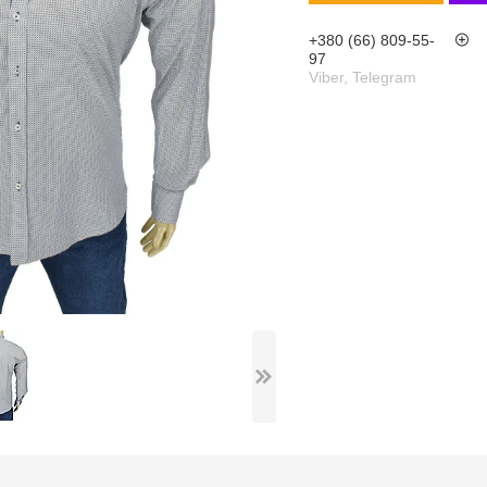
+380 (66) 809-55-
97
Viber, Telegram