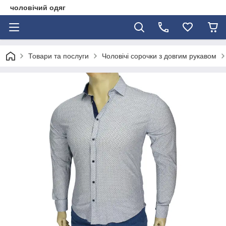
чоловічий одяг
Товари та послуги
Чоловічі сорочки з довгим рукавом