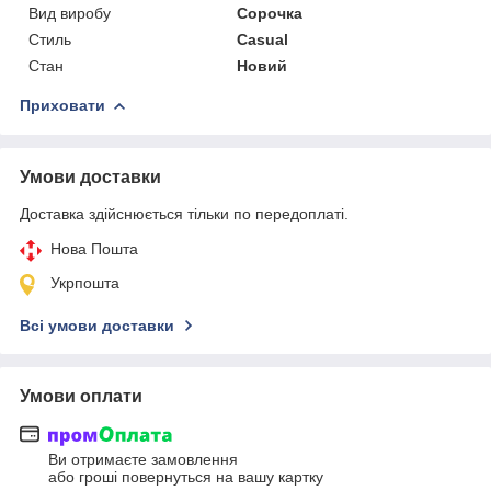
Вид виробу
Сорочка
Стиль
Casual
Стан
Новий
Приховати
Умови доставки
Доставка здійснюється тільки по передоплаті.
Нова Пошта
Укрпошта
Всі умови доставки
Умови оплати
Ви отримаєте замовлення
або гроші повернуться на вашу картку