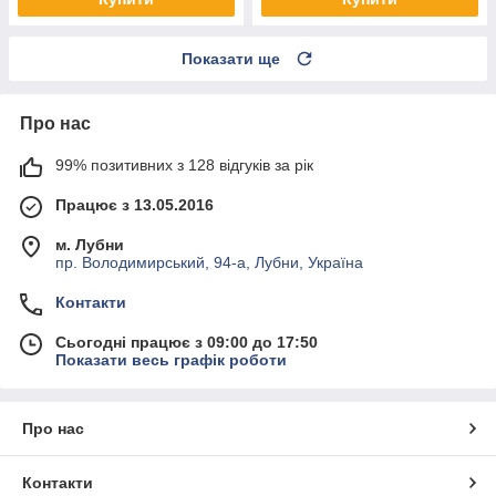
Показати ще
Про нас
99% позитивних з 128 відгуків за рік
Працює з 13.05.2016
м. Лубни
пр. Володимирський, 94-а, Лубни, Україна
Контакти
Сьогодні працює з 09:00 до 17:50
Показати весь графік роботи
Про нас
Контакти