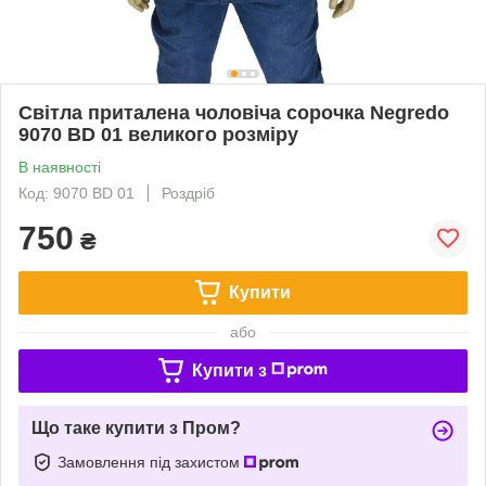
Світла приталена чоловіча сорочка Negredo
9070 BD 01 великого розміру
В наявності
Код: 9070 BD 01
Роздріб
750
₴
Купити
або
Купити з
Що таке купити з Пром?
Замовлення під захистом