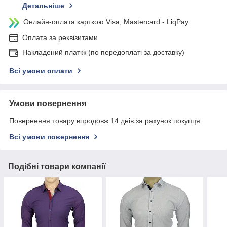
Детальніше
Онлайн-оплата карткою Visa, Mastercard - LiqPay
Оплата за реквізитами
Накладений платіж (по передоплаті за доставку)
Всі умови оплати
Умови повернення
Повернення товару впродовж 14 днів за рахунок покупця
Всі умови повернення
Подібні товари компанії