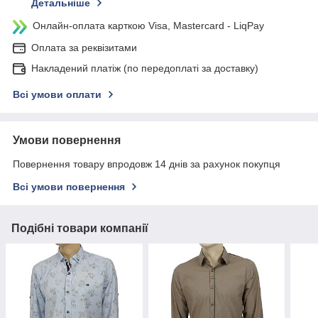
Детальніше
Онлайн-оплата карткою Visa, Mastercard - LiqPay
Оплата за реквізитами
Накладений платіж (по передоплаті за доставку)
Всі умови оплати
Умови повернення
Повернення товару впродовж 14 днів за рахунок покупця
Всі умови повернення
Подібні товари компанії