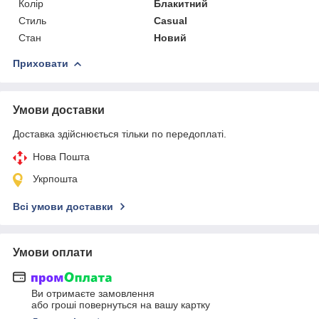
Колір
Блакитний
Стиль
Casual
Стан
Новий
Приховати
Умови доставки
Доставка здійснюється тільки по передоплаті.
Нова Пошта
Укрпошта
Всі умови доставки
Умови оплати
Ви отримаєте замовлення
або гроші повернуться на вашу картку