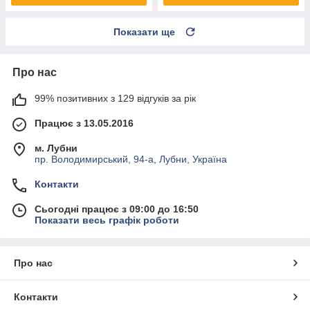
Показати ще
Про нас
99% позитивних з 129 відгуків за рік
Працює з 13.05.2016
м. Лубни
пр. Володимирський, 94-а, Лубни, Україна
Контакти
Сьогодні працює з 09:00 до 16:50
Показати весь графік роботи
Про нас
Контакти