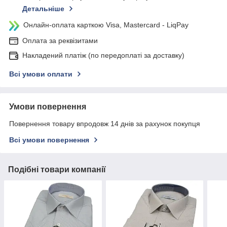
Детальніше
Онлайн-оплата карткою Visa, Mastercard - LiqPay
Оплата за реквізитами
Накладений платіж (по передоплаті за доставку)
Всі умови оплати
Умови повернення
Повернення товару впродовж 14 днів за рахунок покупця
Всі умови повернення
Подібні товари компанії