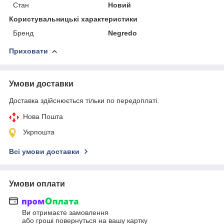
Стан
Новий
Користувальницькі характеристики
Бренд
Negredo
Приховати
Умови доставки
Доставка здійснюється тільки по передоплаті.
Нова Пошта
Укрпошта
Всі умови доставки
Умови оплати
Ви отримаєте замовлення
або гроші повернуться на вашу картку