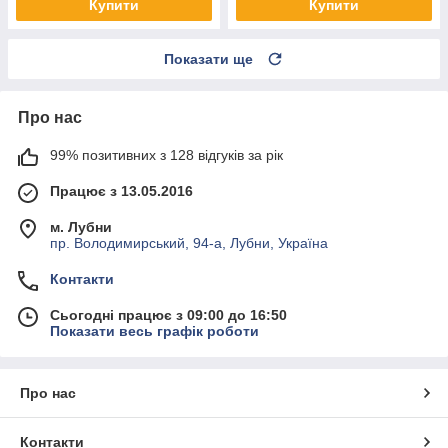
Купити
Купити
Показати ще
Про нас
99% позитивних з 128 відгуків за рік
Працює з 13.05.2016
м. Лубни
пр. Володимирський, 94-а, Лубни, Україна
Контакти
Сьогодні працює з 09:00 до 16:50
Показати весь графік роботи
Про нас
Контакти