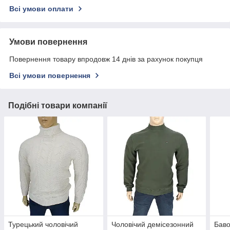
Всі умови оплати
Умови повернення
Повернення товару впродовж 14 днів за рахунок покупця
Всі умови повернення
Подібні товари компанії
Турецький чоловічий
Чоловічий демісезонний
Баво