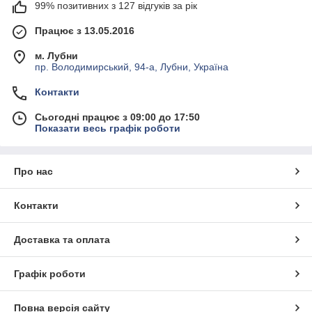
99% позитивних з 127 відгуків за рік
Працює з 13.05.2016
м. Лубни
пр. Володимирський, 94-а, Лубни, Україна
Контакти
Сьогодні працює з 09:00 до 17:50
Показати весь графік роботи
Про нас
Контакти
Доставка та оплата
Графік роботи
Повна версія сайту