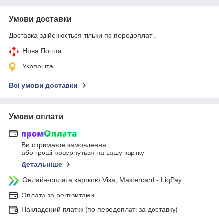
Умови доставки
Доставка здійснюється тільки по передоплаті.
Нова Пошта
Укрпошта
Всі умови доставки
Умови оплати
Ви отримаєте замовлення
або гроші повернуться на вашу картку
Детальніше
Онлайн-оплата карткою Visa, Mastercard - LiqPay
Оплата за реквізитами
Накладений платіж (по передоплаті за доставку)