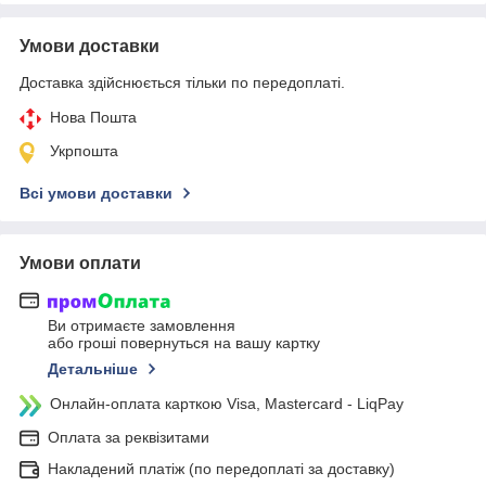
Умови доставки
Доставка здійснюється тільки по передоплаті.
Нова Пошта
Укрпошта
Всі умови доставки
Умови оплати
Ви отримаєте замовлення
або гроші повернуться на вашу картку
Детальніше
Онлайн-оплата карткою Visa, Mastercard - LiqPay
Оплата за реквізитами
Накладений платіж (по передоплаті за доставку)