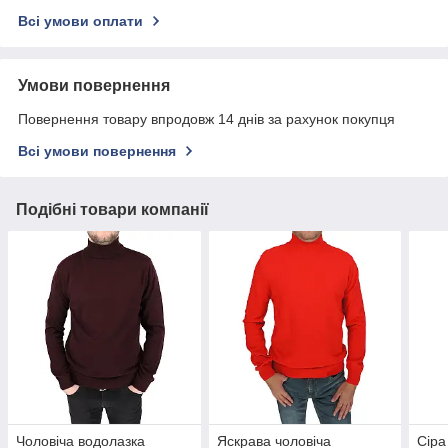
Всі умови оплати
Умови повернення
Повернення товару впродовж 14 днів за рахунок покупця
Всі умови повернення
Подібні товари компанії
Чоловіча водолазка
Яскрава чоловіча
Сіра