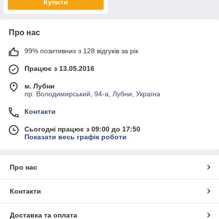
Купити
Про нас
99% позитивних з 128 відгуків за рік
Працює з 13.05.2016
м. Лубни
пр. Володимирський, 94-а, Лубни, Україна
Контакти
Сьогодні працює з 09:00 до 17:50
Показати весь графік роботи
Про нас
Контакти
Доставка та оплата