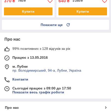
370
640
₴
₴
740 ₴
1 280 ₴
Купити
Купити
Показати ще
Про нас
99% позитивних з 128 відгуків за рік
Працює з 13.05.2016
м. Лубни
пр. Володимирський, 94-а, Лубни, Україна
Контакти
Сьогодні працює з 09:00 до 17:50
Показати весь графік роботи
Про нас