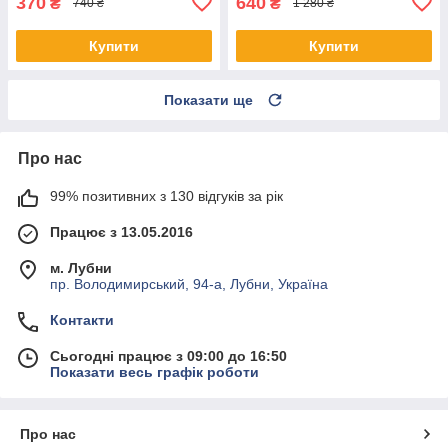
370
640
₴
₴
740 ₴
1 280 ₴
Купити
Купити
Показати ще
Про нас
99% позитивних з 130 відгуків за рік
Працює з 13.05.2016
м. Лубни
пр. Володимирський, 94-а, Лубни, Україна
Контакти
Сьогодні працює з 09:00 до 16:50
Показати весь графік роботи
Про нас