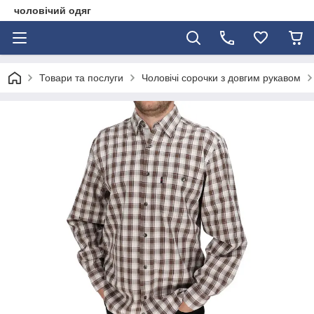
чоловічий одяг
Товари та послуги
Чоловічі сорочки з довгим рукавом