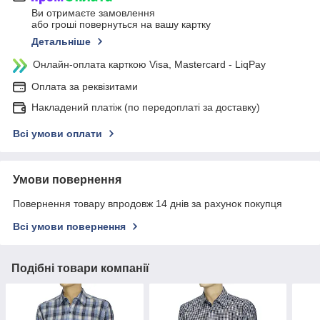
Ви отримаєте замовлення
або гроші повернуться на вашу картку
Детальніше
Онлайн-оплата карткою Visa, Mastercard - LiqPay
Оплата за реквізитами
Накладений платіж (по передоплаті за доставку)
Всі умови оплати
Умови повернення
Повернення товару впродовж 14 днів за рахунок покупця
Всі умови повернення
Подібні товари компанії