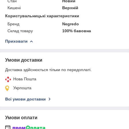
Стан
Новий
Кишені
Верхній
Користувальницькі характеристики
Бренд
Negredo
Склад товару
100% бавовна
Приховати
Умови доставки
Доставка здійснюється тільки по передоплаті.
Нова Пошта
Укрпошта
Всі умови доставки
Умови оплати