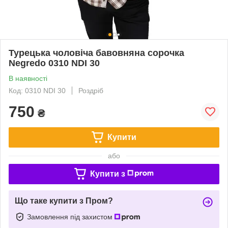
Турецька чоловіча бавовняна сорочка
Negredo 0310 NDI 30
В наявності
Код: 0310 NDI 30
Роздріб
750
₴
Купити
або
Купити з
Що таке купити з Пром?
Замовлення під захистом