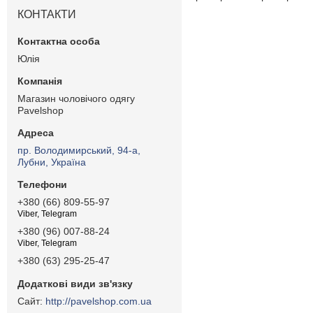
КОНТАКТИ
Юлія
Магазин чоловічого одягу
Pavelshop
пр. Володимирський, 94-а,
Лубни, Україна
+380 (66) 809-55-97
Viber, Telegram
+380 (96) 007-88-24
Viber, Telegram
+380 (63) 295-25-47
http://pavelshop.com.ua