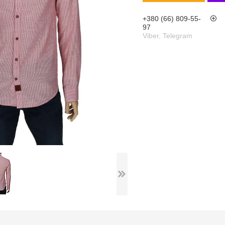
+380 (66) 809-55-
97
Viber, Telegram