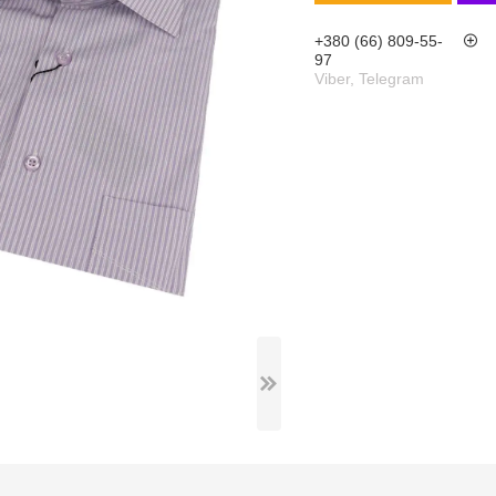
+380 (66) 809-55-
97
Viber, Telegram