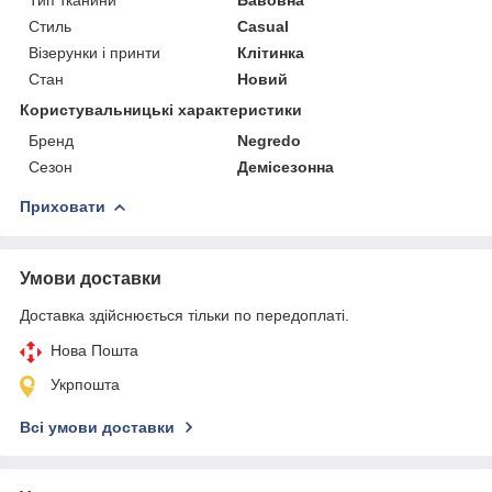
Стиль
Casual
Візерунки і принти
Клітинка
Стан
Новий
Користувальницькі характеристики
Бренд
Negredo
Сезон
Демісезонна
Приховати
Умови доставки
Доставка здійснюється тільки по передоплаті.
Нова Пошта
Укрпошта
Всі умови доставки