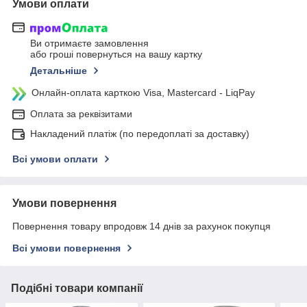
Умови оплати
Ви отримаєте замовлення
або гроші повернуться на вашу картку
Детальніше
Онлайн-оплата карткою Visa, Mastercard - LiqPay
Оплата за реквізитами
Накладений платіж (по передоплаті за доставку)
Всі умови оплати
Умови повернення
Повернення товару впродовж 14 днів за рахунок покупця
Всі умови повернення
Подібні товари компанії