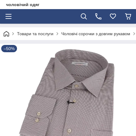
чоловічий одяг
Товари та послуги
Чоловічі сорочки з довгим рукавом
–50%