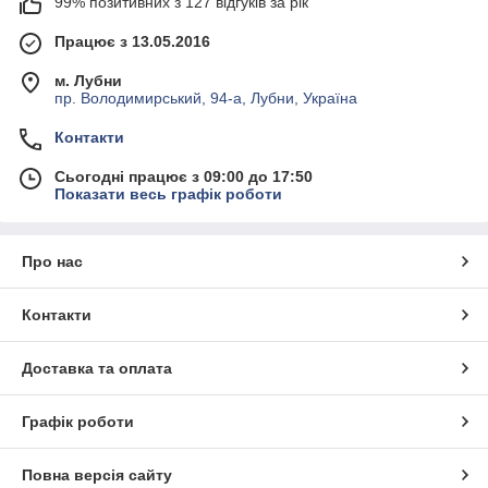
99% позитивних з 127 відгуків за рік
Працює з 13.05.2016
м. Лубни
пр. Володимирський, 94-а, Лубни, Україна
Контакти
Сьогодні працює з 09:00 до 17:50
Показати весь графік роботи
Про нас
Контакти
Доставка та оплата
Графік роботи
Повна версія сайту