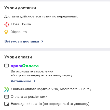
Умови доставки
Доставка здійснюється тільки по передоплаті.
Нова Пошта
Укрпошта
Всі умови доставки
Умови оплати
Ви отримаєте замовлення
або гроші повернуться на вашу картку
Детальніше
Онлайн-оплата карткою Visa, Mastercard - LiqPay
Оплата за реквізитами
Накладений платіж (по передоплаті за доставку)