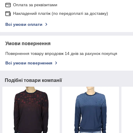
Оплата за реквізитами
Накладений платіж (по передоплаті за доставку)
Всі умови оплати
Умови повернення
Повернення товару впродовж 14 днів за рахунок покупця
Всі умови повернення
Подібні товари компанії