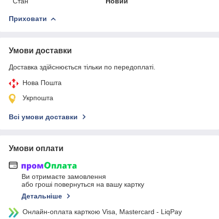
Стан
Новий
Приховати
Умови доставки
Доставка здійснюється тільки по передоплаті.
Нова Пошта
Укрпошта
Всі умови доставки
Умови оплати
Ви отримаєте замовлення
або гроші повернуться на вашу картку
Детальніше
Онлайн-оплата карткою Visa, Mastercard - LiqPay