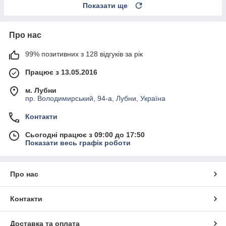
Показати ще
Про нас
99% позитивних з 128 відгуків за рік
Працює з 13.05.2016
м. Лубни
пр. Володимирський, 94-а, Лубни, Україна
Контакти
Сьогодні працює з 09:00 до 17:50
Показати весь графік роботи
Про нас
Контакти
Доставка та оплата