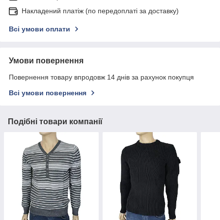
Накладений платіж (по передоплаті за доставку)
Всі умови оплати
Умови повернення
Повернення товару впродовж 14 днів за рахунок покупця
Всі умови повернення
Подібні товари компанії