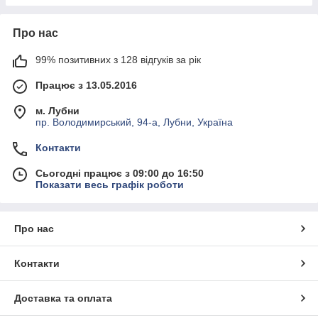
Про нас
99% позитивних з 128 відгуків за рік
Працює з 13.05.2016
м. Лубни
пр. Володимирський, 94-а, Лубни, Україна
Контакти
Сьогодні працює з 09:00 до 16:50
Показати весь графік роботи
Про нас
Контакти
Доставка та оплата