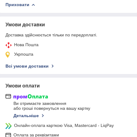
Приховати
Умови доставки
Доставка здійснюється тільки по передоплаті.
Нова Пошта
Укрпошта
Всі умови доставки
Умови оплати
Ви отримаєте замовлення
або гроші повернуться на вашу картку
Детальніше
Онлайн-оплата карткою Visa, Mastercard - LiqPay
Оплата за реквізитами