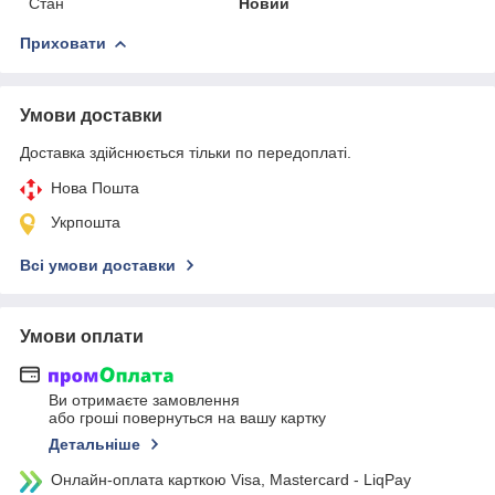
Стан
Новий
Приховати
Умови доставки
Доставка здійснюється тільки по передоплаті.
Нова Пошта
Укрпошта
Всі умови доставки
Умови оплати
Ви отримаєте замовлення
або гроші повернуться на вашу картку
Детальніше
Онлайн-оплата карткою Visa, Mastercard - LiqPay