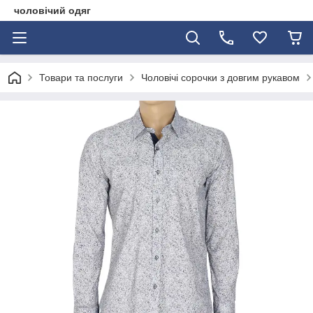
чоловічий одяг
Товари та послуги
Чоловічі сорочки з довгим рукавом