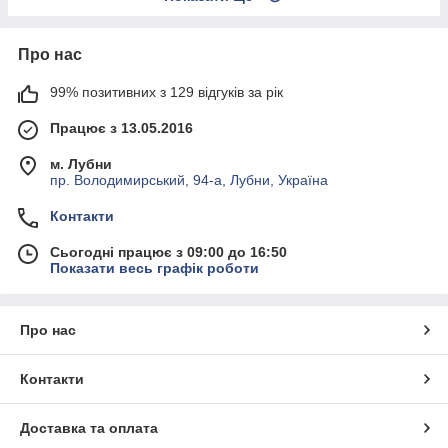
Про нас
99% позитивних з 129 відгуків за рік
Працює з 13.05.2016
м. Лубни
пр. Володимирський, 94-а, Лубни, Україна
Контакти
Сьогодні працює з 09:00 до 16:50
Показати весь графік роботи
Про нас
Контакти
Доставка та оплата