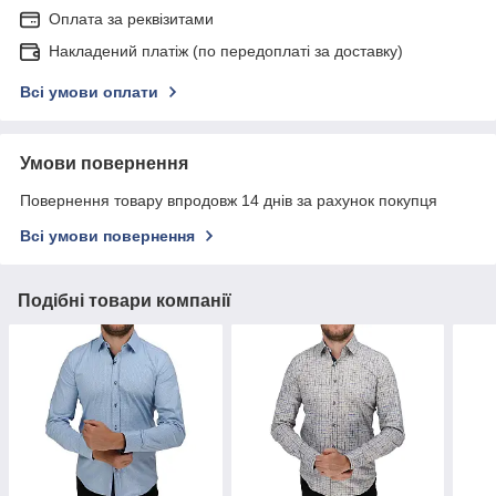
Оплата за реквізитами
Накладений платіж (по передоплаті за доставку)
Всі умови оплати
Умови повернення
Повернення товару впродовж 14 днів за рахунок покупця
Всі умови повернення
Подібні товари компанії