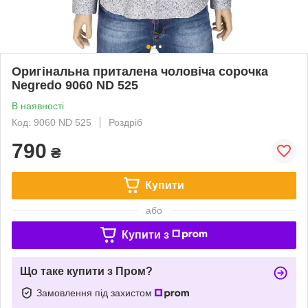
Оригінальна приталена чоловіча сорочка
Negredo 9060 ND 525
В наявності
Код: 9060 ND 525
Роздріб
790
₴
Купити
або
Купити з
Що таке купити з Пром?
Замовлення під захистом