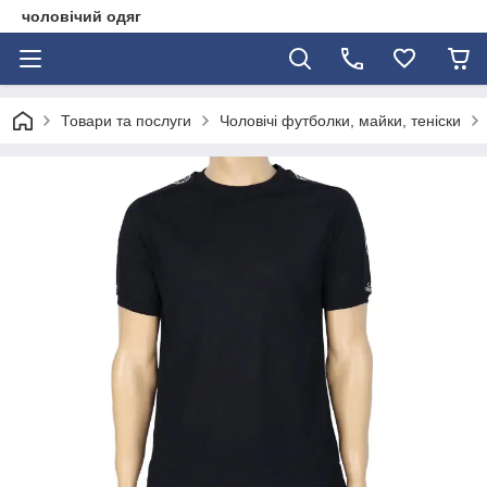
чоловічий одяг
Товари та послуги
Чоловічі футболки, майки, теніски