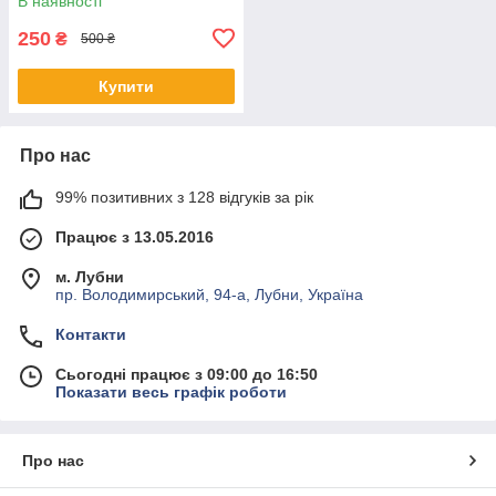
В наявності
250
₴
500 ₴
Купити
Про нас
99% позитивних з 128 відгуків за рік
Працює з 13.05.2016
м. Лубни
пр. Володимирський, 94-а, Лубни, Україна
Контакти
Сьогодні працює з 09:00 до 16:50
Показати весь графік роботи
Про нас