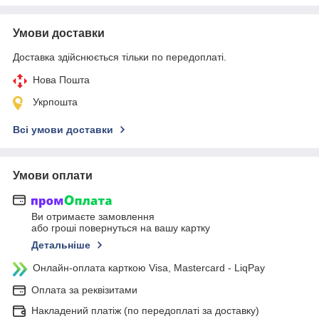
Умови доставки
Доставка здійснюється тільки по передоплаті.
Нова Пошта
Укрпошта
Всі умови доставки
Умови оплати
Ви отримаєте замовлення
або гроші повернуться на вашу картку
Детальніше
Онлайн-оплата карткою Visa, Mastercard - LiqPay
Оплата за реквізитами
Накладений платіж (по передоплаті за доставку)