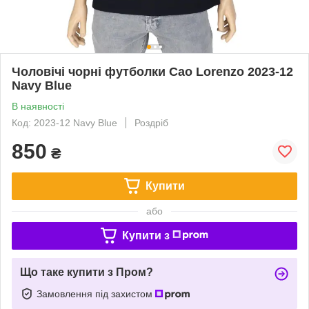
Чоловічі чорні футболки Cao Lorenzo 2023-12
Navy Blue
В наявності
Код: 2023-12 Navy Blue
Роздріб
850
₴
Купити
або
Купити з
Що таке купити з Пром?
Замовлення під захистом