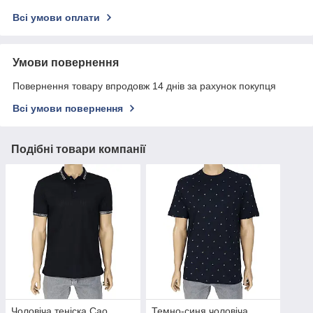
Всі умови оплати
Умови повернення
Повернення товару впродовж 14 днів за рахунок покупця
Всі умови повернення
Подібні товари компанії
Чоловіча теніска Cao
Темно-синя чоловіча