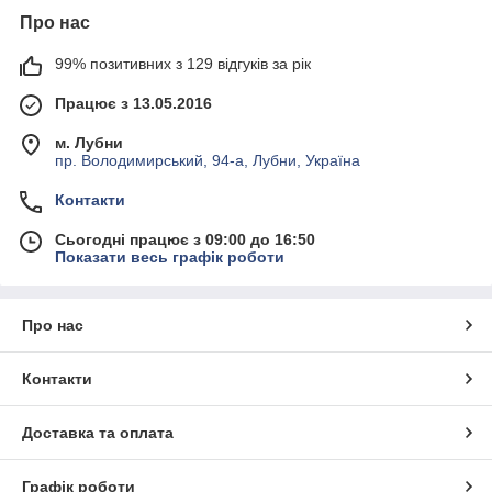
Про нас
99% позитивних з 129 відгуків за рік
Працює з 13.05.2016
м. Лубни
пр. Володимирський, 94-а, Лубни, Україна
Контакти
Сьогодні працює з 09:00 до 16:50
Показати весь графік роботи
Про нас
Контакти
Доставка та оплата
Графік роботи