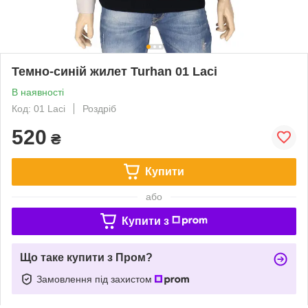
Темно-синій жилет Turhan 01 Laci
В наявності
Код: 01 Laci
Роздріб
520
₴
Купити
або
Купити з
Що таке купити з Пром?
Замовлення під захистом