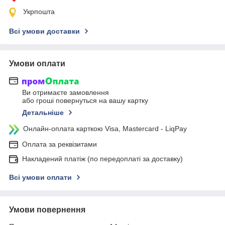
Укрпошта
Всі умови доставки
Умови оплати
Ви отримаєте замовлення
або гроші повернуться на вашу картку
Детальніше
Онлайн-оплата карткою Visa, Mastercard - LiqPay
Оплата за реквізитами
Накладений платіж (по передоплаті за доставку)
Всі умови оплати
Умови повернення