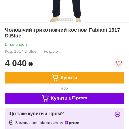
Чоловічий трикотажний костюм Fabiani 1517
D.Blue
В наявності
Код: 1517 D.Blue
Роздріб
4 040
₴
Купити
або
Купити з
Що таке купити з Пром?
Замовлення під захистом