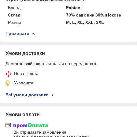
Бренд
Fabiani
Склад
70% бавовна 30% віскоза
Розмір
M, L, XL, XXL, 3XL
Приховати
Умови доставки
Доставка здійснюється тільки по передоплаті.
Нова Пошта
Укрпошта
Всі умови доставки
Умови оплати
Ви отримаєте замовлення