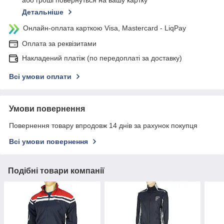
або гроші повернуться на вашу картку
Детальніше
Онлайн-оплата карткою Visa, Mastercard - LiqPay
Оплата за реквізитами
Накладений платіж (по передоплаті за доставку)
Всі умови оплати
Умови повернення
Повернення товару впродовж 14 днів за рахунок покупця
Всі умови повернення
Подібні товари компанії