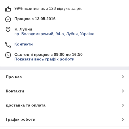
99% позитивних з 128 відгуків за рік
Працює з 13.05.2016
м. Лубни
пр. Володимирський, 94-а, Лубни, Україна
Контакти
Сьогодні працює з 09:00 до 16:50
Показати весь графік роботи
Про нас
Контакти
Доставка та оплата
Графік роботи