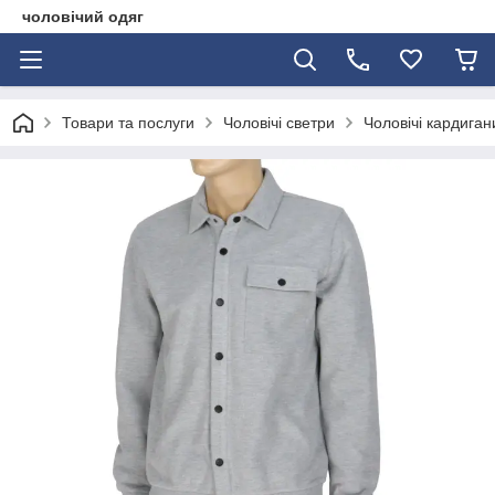
чоловічий одяг
Товари та послуги
Чоловічі светри
Чоловічі кардиган