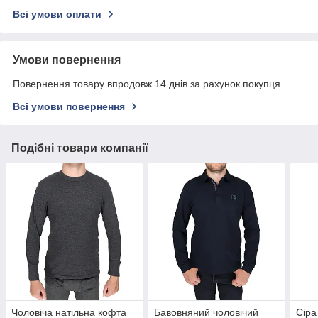
Всі умови оплати
Умови повернення
Повернення товару впродовж 14 днів за рахунок покупця
Всі умови повернення
Подібні товари компанії
Чоловіча натільна кофта
Бавовняний чоловічий
Сіра