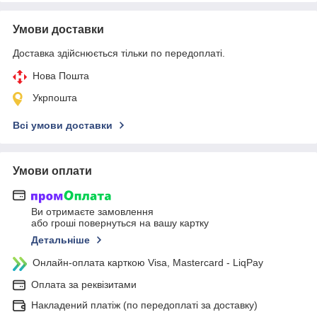
Умови доставки
Доставка здійснюється тільки по передоплаті.
Нова Пошта
Укрпошта
Всі умови доставки
Умови оплати
Ви отримаєте замовлення
або гроші повернуться на вашу картку
Детальніше
Онлайн-оплата карткою Visa, Mastercard - LiqPay
Оплата за реквізитами
Накладений платіж (по передоплаті за доставку)