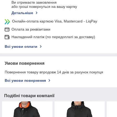
Ви отримаєте замовлення
або гроші повернуться на вашу картку
Детальніше
Онлайн-оплата карткою Visa, Mastercard - LiqPay
Оплата за реквізитами
Накладений платіж (по передоплаті за доставку)
Всі умови оплати
Умови повернення
Повернення товару впродовж 14 днів за рахунок покупця
Всі умови повернення
Подібні товари компанії