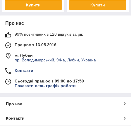
Купити
Купити
Про нас
99% позитивних з 128 відгуків за рік
Працює з 13.05.2016
м. Лубни
пр. Володимирський, 94-а, Лубни, Україна
Контакти
Сьогодні працює з 09:00 до 17:50
Показати весь графік роботи
Про нас
Контакти