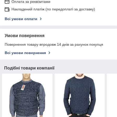
Оплата за реквізитами
Накладений платіж (по передоплаті за доставку)
Всі умови оплати
Умови повернення
Повернення товару впродовж 14 днів за рахунок покупця
Всі умови повернення
Подібні товари компанії