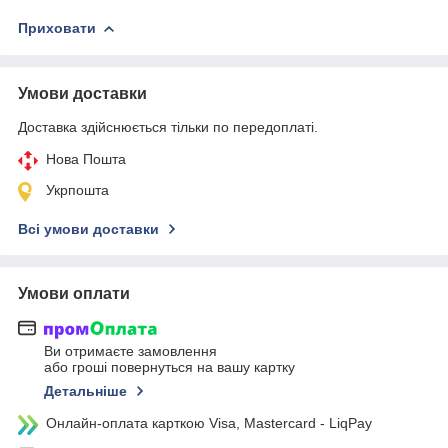
Приховати
Умови доставки
Доставка здійснюється тільки по передоплаті.
Нова Пошта
Укрпошта
Всі умови доставки
Умови оплати
Ви отримаєте замовлення
або гроші повернуться на вашу картку
Детальніше
Онлайн-оплата карткою Visa, Mastercard - LiqPay