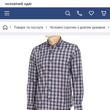
чоловічий одяг
Товари та послуги
Чоловічі сорочки з довгим рукавом