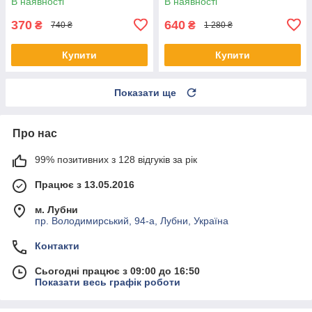
В наявності
В наявності
370
640
₴
₴
740 ₴
1 280 ₴
Купити
Купити
Показати ще
Про нас
99% позитивних з 128 відгуків за рік
Працює з 13.05.2016
м. Лубни
пр. Володимирський, 94-а, Лубни, Україна
Контакти
Сьогодні працює з 09:00 до 16:50
Показати весь графік роботи