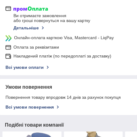
Ви отримаєте замовлення
або гроші повернуться на вашу картку
Детальніше
Онлайн-оплата карткою Visa, Mastercard - LiqPay
Оплата за реквізитами
Накладений платіж (по передоплаті за доставку)
Всі умови оплати
Умови повернення
Повернення товару впродовж 14 днів за рахунок покупця
Всі умови повернення
Подібні товари компанії