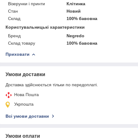
Візерунки і принти
Клітинка
Стан
Новий
Склад
100% бавовна
Користувальницькі характеристики
Бренд
Negredo
Склад товару
100% бавовна
Приховати
Умови доставки
Доставка здійснюється тільки по передоплаті.
Нова Пошта
Укрпошта
Всі умови доставки
Умови оплати